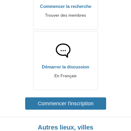
Commencer la recherche
Trouver des membres
Démarrer la discussion
En Français
Commencer l'inscription
Autres lieux, villes