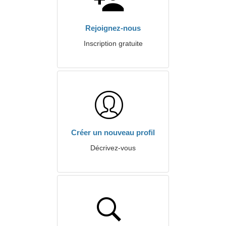
Rejoignez-nous
Inscription gratuite
Créer un nouveau profil
Décrivez-vous