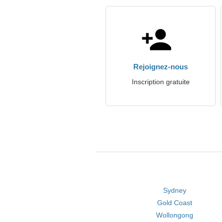
Rejoignez-nous
Inscription gratuite
Sydney
Gold Coast
Wollongong