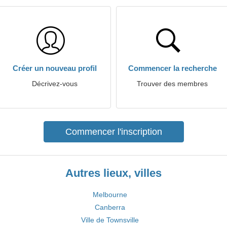
Créer un nouveau profil
Commencer la recherche
Décrivez-vous
Trouver des membres
Commencer l'inscription
Autres lieux, villes
Melbourne
Canberra
Ville de Townsville