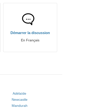
Démarrer la discussion
En Français
Adélaïde
Newcastle
Mandurah