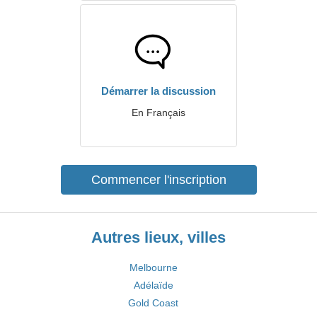
Démarrer la discussion
En Français
Commencer l'inscription
Autres lieux, villes
Melbourne
Adélaïde
Gold Coast