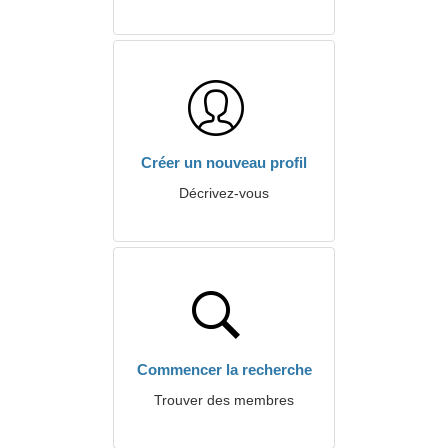
Créer un nouveau profil
Décrivez-vous
Commencer la recherche
Trouver des membres