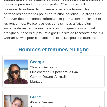
moderne pour rechercher des profils. C'est une excellente
occasion de se faire de nouveaux amis et de trouver des
partenaires appropriés pour une relation sérieuse. Le projet aide
à trouver des personnes intéressantes pour la communication et
les rencontres. Rencontrez des gens sympas à l'aide d'un
système de recherche unique et communiquez dans un chat
pratique sur divers sujets. Rejoignez un site de rencontre gratuit à
Carrum Downs pour les habitants, les étrangers, les touristes.
Hommes et femmes en ligne
Georgia
26 ans, Gémeaux
Fille cherche un petit ami 29-34
Carrum Downs, Australie
Mariage
Grace
45 ans, Verseau