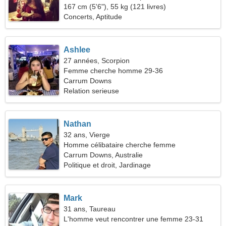
167 cm (5'6"), 55 kg (121 livres)
Concerts, Aptitude
Ashlee
27 années, Scorpion
Femme cherche homme 29-36
Carrum Downs
Relation serieuse
Nathan
32 ans, Vierge
Homme célibataire cherche femme
Carrum Downs, Australie
Politique et droit, Jardinage
Mark
31 ans, Taureau
L'homme veut rencontrer une femme 23-31