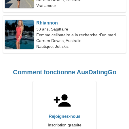
Vrai amour
Rhiannon
33 ans, Sagittaire
Femme celibataire a la recherche d'un mari
Carrum Downs, Australie
Nautique, Jet skis
Comment fonctionne AusDatingGo
Rejoignez-nous
Inscription gratuite