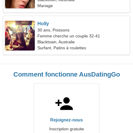
Mariage
Holly
30 ans, Poissons
Femme cherche un couple 32-41
Blacktown, Australie
Surfant, Patins à roulettes
Comment fonctionne AusDatingGo
Rejoignez-nous
Inscription gratuite