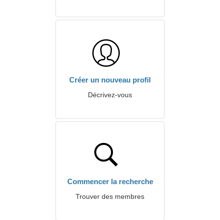
Créer un nouveau profil
Décrivez-vous
Commencer la recherche
Trouver des membres