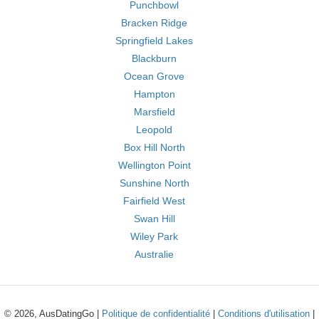
Punchbowl
Bracken Ridge
Springfield Lakes
Blackburn
Ocean Grove
Hampton
Marsfield
Leopold
Box Hill North
Wellington Point
Sunshine North
Fairfield West
Swan Hill
Wiley Park
Australie
© 2026, AusDatingGo |
Politique de confidentialité
|
Conditions d'utilisation
|