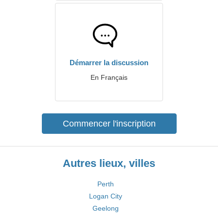
Démarrer la discussion
En Français
Commencer l'inscription
Autres lieux, villes
Perth
Logan City
Geelong