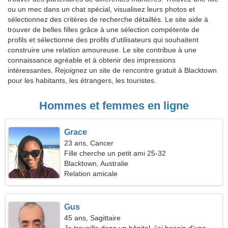
ou un mec dans un chat spécial, visualisez leurs photos et
sélectionnez des critères de recherche détaillés. Le site aide à
trouver de belles filles grâce à une sélection compétente de
profils et sélectionne des profils d'utilisateurs qui souhaitent
construire une relation amoureuse. Le site contribue à une
connaissance agréable et à obtenir des impressions
intéressantes. Rejoignez un site de rencontre gratuit à Blacktown
pour les habitants, les étrangers, les touristes.
Hommes et femmes en ligne
Grace
23 ans, Cancer
Fille cherche un petit ami 25-32
Blacktown, Australie
Relation amicale
Gus
45 ans, Sagittaire