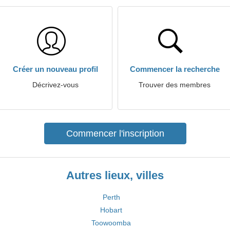
Créer un nouveau profil
Commencer la recherche
Décrivez-vous
Trouver des membres
Commencer l'inscription
Autres lieux, villes
Perth
Hobart
Toowoomba