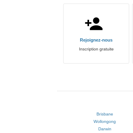
Rejoignez-nous
Inscription gratuite
Brisbane
Wollongong
Darwin