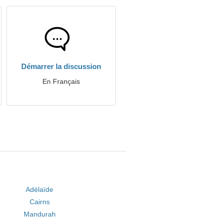
Démarrer la discussion
En Français
Adélaïde
Cairns
Mandurah