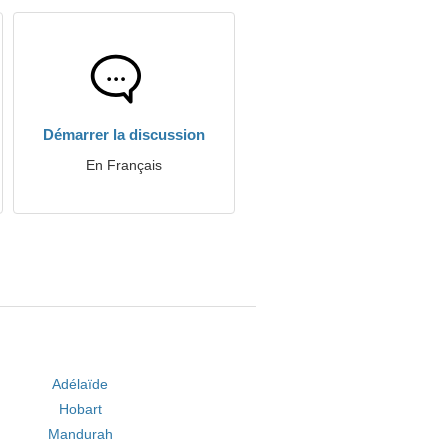
Démarrer la discussion
En Français
Adélaïde
Hobart
Mandurah