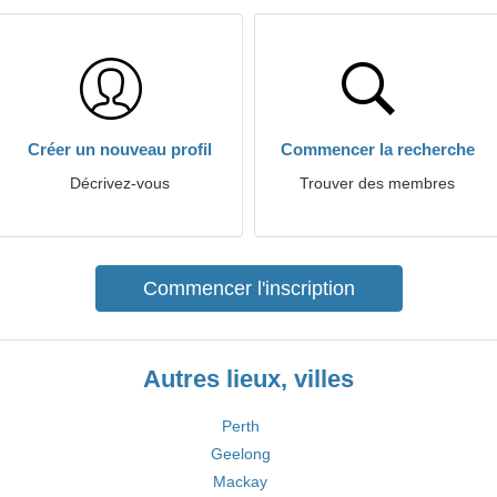
Créer un nouveau profil
Commencer la recherche
Décrivez-vous
Trouver des membres
Commencer l'inscription
Autres lieux, villes
Perth
Geelong
Mackay