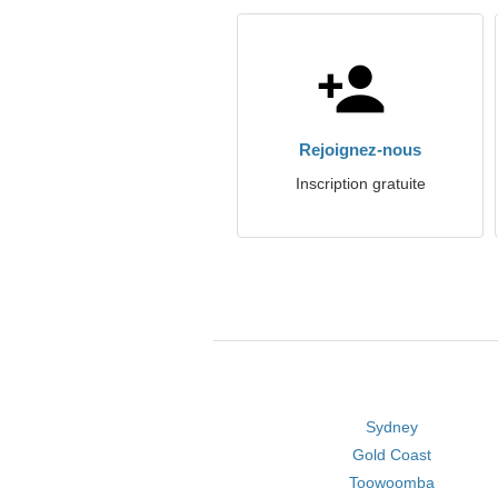
Rejoignez-nous
Inscription gratuite
Sydney
Gold Coast
Toowoomba