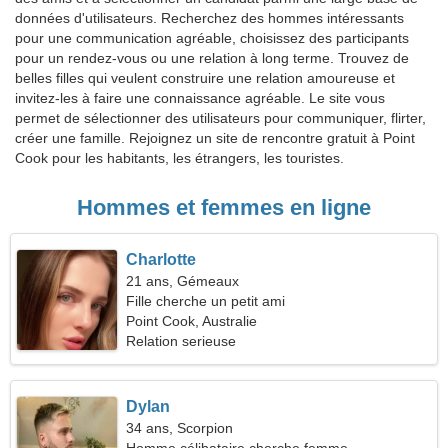
données d'utilisateurs. Recherchez des hommes intéressants
pour une communication agréable, choisissez des participants
pour un rendez-vous ou une relation à long terme. Trouvez de
belles filles qui veulent construire une relation amoureuse et
invitez-les à faire une connaissance agréable. Le site vous
permet de sélectionner des utilisateurs pour communiquer, flirter,
créer une famille. Rejoignez un site de rencontre gratuit à Point
Cook pour les habitants, les étrangers, les touristes.
Hommes et femmes en ligne
Charlotte
21 ans, Gémeaux
Fille cherche un petit ami
Point Cook, Australie
Relation serieuse
Dylan
34 ans, Scorpion