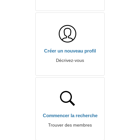
Créer un nouveau profil
Décrivez-vous
Commencer la recherche
Trouver des membres