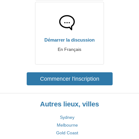
Démarrer la discussion
En Français
Commencer l'inscription
Autres lieux, villes
Sydney
Melbourne
Gold Coast