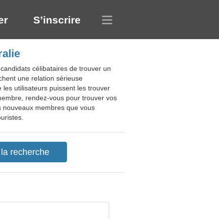
er
S’inscrire
ralie
 candidats célibataires de trouver un
chent une relation sérieuse
les utilisateurs puissent les trouver
u membre, rendez-vous pour trouver vos
 les nouveaux membres que vous
uristes.