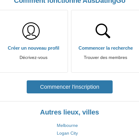
Comment fonctionne AusDatingGo
Créer un nouveau profil
Commencer la recherche
Décrivez-vous
Trouver des membres
Commencer l'inscription
Autres lieux, villes
Melbourne
Logan City