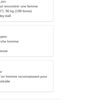
Lion
ut rencontrer une femme
"), 90 kg (198 livres)
ley-ball
rpion
rche homme
ieuse
er
 d'un homme reconnaissant pour
emble
ustralie