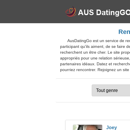
Renc
AusDatingGo est un service de renc
participant qu'ils aiment, de se fair
recherchent un être cher. Le site prop
appropriés pour une relation sérieuse,
partenaires idéaux. Datez et recherc
pourriez rencontrer. Rejoignez un site 
Joey