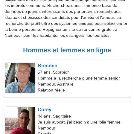
les intérêts communs. Recherchez dans l'immense base de
données de jeunes intéressants des partenaires romantiques
idéaux et choisissez des candidats pour l'amitié et l'amour. La
recherche de profil offre des systèmes uniques pour sélectionner
la bonne personne. Rejoignez un site de rencontre gratuit à
Nambour pour les habitants, les étrangers, les touristes.
Hommes et femmes en ligne
Brenden
57 ans, Scorpion
Homme à la recherche d'une femme senior
Nambour, Australie
Relation réelle
Corey
44 ans, Sagittaire
Je suis avocat, j'ai besoin d'une jolie femme
Nambour