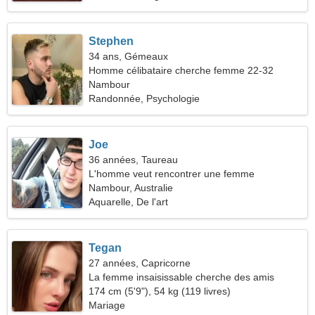
Stephen
34 ans, Gémeaux
Homme célibataire cherche femme 22-32
Nambour
Randonnée, Psychologie
Joe
36 années, Taureau
L'homme veut rencontrer une femme
Nambour, Australie
Aquarelle, De l'art
Tegan
27 années, Capricorne
La femme insaisissable cherche des amis
174 cm (5'9"), 54 kg (119 livres)
Mariage