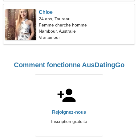
Chloe
24 ans, Taureau
Femme cherche homme
Nambour, Australie
Vrai amour
Comment fonctionne AusDatingGo
Rejoignez-nous
Inscription gratuite