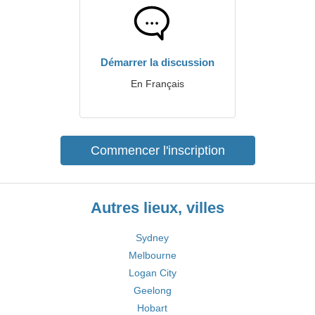
Démarrer la discussion
En Français
Commencer l'inscription
Autres lieux, villes
Sydney
Melbourne
Logan City
Geelong
Hobart