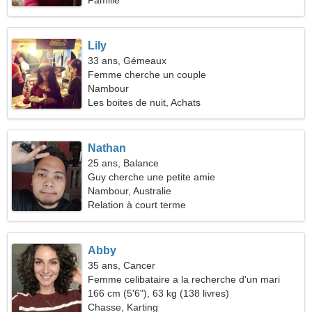
Famille
Lily
33 ans, Gémeaux
Femme cherche un couple
Nambour
Les boites de nuit, Achats
Nathan
25 ans, Balance
Guy cherche une petite amie
Nambour, Australie
Relation à court terme
Abby
35 ans, Cancer
Femme celibataire a la recherche d'un mari
166 cm (5'6"), 63 kg (138 livres)
Chasse, Karting