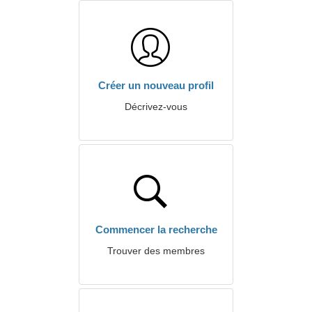
Créer un nouveau profil
Décrivez-vous
Commencer la recherche
Trouver des membres