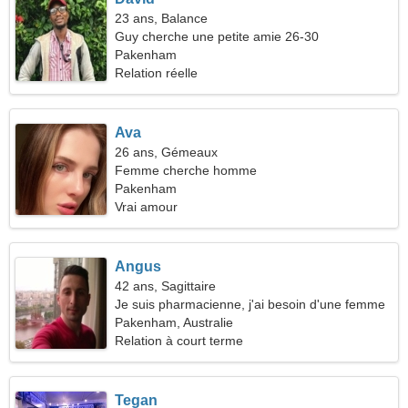
23 ans, Balance
Guy cherche une petite amie 26-30
Pakenham
Relation réelle
Ava
26 ans, Gémeaux
Femme cherche homme
Pakenham
Vrai amour
Angus
42 ans, Sagittaire
Je suis pharmacienne, j'ai besoin d'une femme
énergique
Pakenham, Australie
Relation à court terme
Tegan