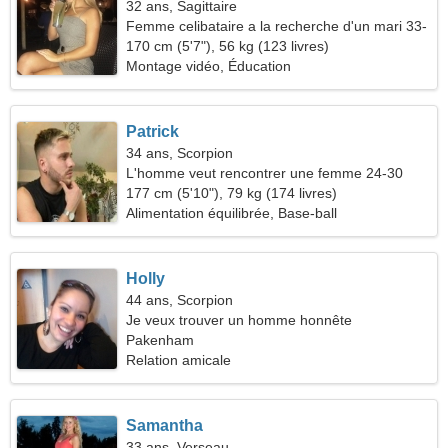
32 ans, Sagittaire
Femme celibataire a la recherche d'un mari 33-
42
170 cm (5'7"), 56 kg (123 livres)
Montage vidéo, Éducation
Patrick
34 ans, Scorpion
L'homme veut rencontrer une femme 24-30
177 cm (5'10"), 79 kg (174 livres)
Alimentation équilibrée, Base-ball
Holly
44 ans, Scorpion
Je veux trouver un homme honnête
Pakenham
Relation amicale
Samantha
33 ans, Verseau