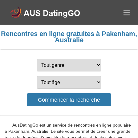
Rencontres en ligne gratuites à Pakenham,
Australie
AusDatingGo est un service de rencontres en ligne populaire
à Pakenham, Australie. Le site vous permet de créer une grande
base de données d'objectifs de rencontres et de discuter avec