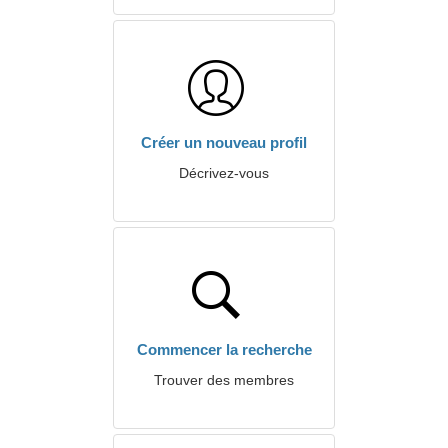
Créer un nouveau profil
Décrivez-vous
Commencer la recherche
Trouver des membres