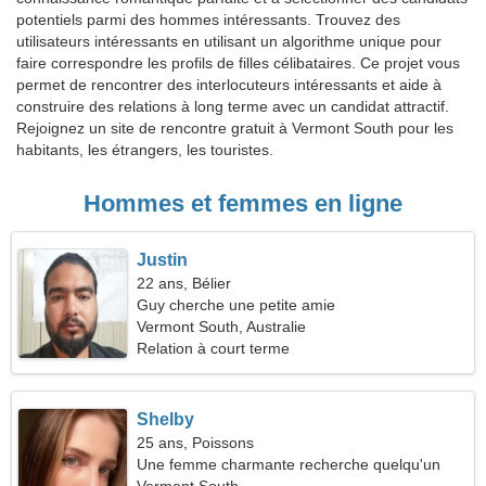
potentiels parmi des hommes intéressants. Trouvez des
utilisateurs intéressants en utilisant un algorithme unique pour
faire correspondre les profils de filles célibataires. Ce projet vous
permet de rencontrer des interlocuteurs intéressants et aide à
construire des relations à long terme avec un candidat attractif.
Rejoignez un site de rencontre gratuit à Vermont South pour les
habitants, les étrangers, les touristes.
Hommes et femmes en ligne
Justin
22 ans, Bélier
Guy cherche une petite amie
Vermont South, Australie
Relation à court terme
Shelby
25 ans, Poissons
Une femme charmante recherche quelqu'un