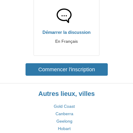
Démarrer la discussion
En Français
Commencer l'inscription
Autres lieux, villes
Gold Coast
Canberra
Geelong
Hobart