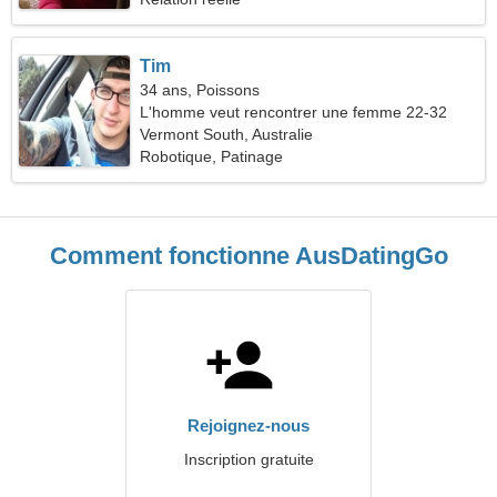
Tim
34 ans, Poissons
L'homme veut rencontrer une femme 22-32
Vermont South, Australie
Robotique, Patinage
Comment fonctionne AusDatingGo
Rejoignez-nous
Inscription gratuite