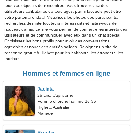
tous vos objectifs de rencontres. Vous trouverez ici des
utilisateurs célibataires de tous âges, parmi lesquels peut-être
votre partenaire idéal. Visualisez les photos des participants,
recherchez des interlocuteurs intéressants et faites-vous de
nouveaux amis. Le site vous permet de connaître les intérêts des
utilisateurs et de communiquer avec eux dans un chat spécial.
Choisissez les bons profils pour avoir des conversations
agréables et nouer des amitiés solides. Rejoignez un site de
rencontre gratuit à Highett pour les habitants, les étrangers, les
touristes.
Hommes et femmes en ligne
Jacinta
25 ans, Capricorne
Femme cherche homme 26-36
Highett, Australie
Mariage
Brooke