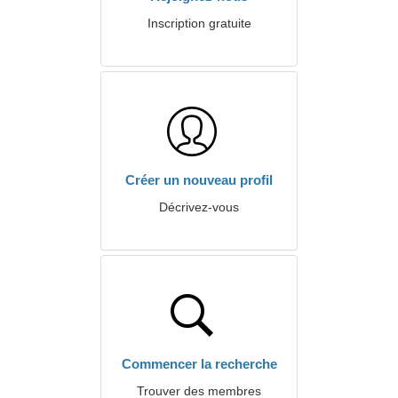
Inscription gratuite
Créer un nouveau profil
Décrivez-vous
Commencer la recherche
Trouver des membres