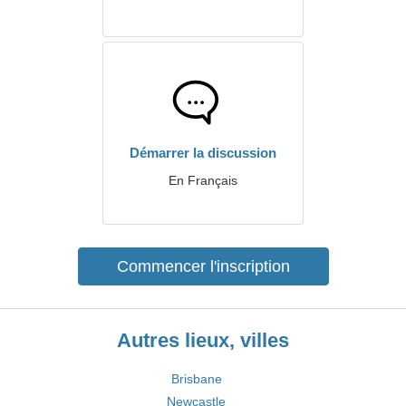
Démarrer la discussion
En Français
Commencer l'inscription
Autres lieux, villes
Brisbane
Newcastle