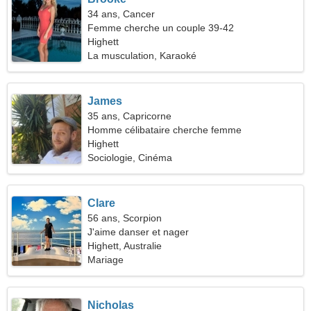
34 ans, Cancer
Femme cherche un couple 39-42
Highett
La musculation, Karaoké
James
35 ans, Capricorne
Homme célibataire cherche femme
Highett
Sociologie, Cinéma
Clare
56 ans, Scorpion
J'aime danser et nager
Highett, Australie
Mariage
Nicholas