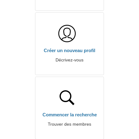
Créer un nouveau profil
Décrivez-vous
Commencer la recherche
Trouver des membres