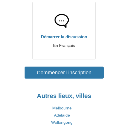
Démarrer la discussion
En Français
Commencer l'inscription
Autres lieux, villes
Melbourne
Adélaïde
Wollongong