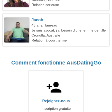
Relation serieuse
Jacob
43 ans, Taureau
Je suis avocat, j'ai besoin d'une femme gentille
Cronulla, Australie
Relation à court terme
Comment fonctionne AusDatingGo
Rejoignez-nous
Inscription gratuite