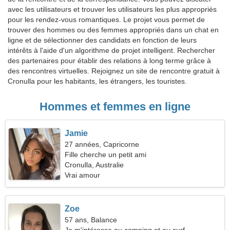
avec les utilisateurs et trouver les utilisateurs les plus appropriés
pour les rendez-vous romantiques. Le projet vous permet de
trouver des hommes ou des femmes appropriés dans un chat en
ligne et de sélectionner des candidats en fonction de leurs
intérêts à l'aide d'un algorithme de projet intelligent. Rechercher
des partenaires pour établir des relations à long terme grâce à
des rencontres virtuelles. Rejoignez un site de rencontre gratuit à
Cronulla pour les habitants, les étrangers, les touristes.
Hommes et femmes en ligne
Jamie
27 années, Capricorne
Fille cherche un petit ami
Cronulla, Australie
Vrai amour
Zoe
57 ans, Balance